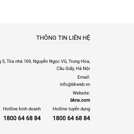
THÔNG TIN LIÊN HỆ
 5, Tòa nhà 169, Nguyễn Ngọc Vũ, Trung Hòa,
Cầu Giấy, Hà Nội
Email:
info@bkweb.vn
Website:
bkns.com
Hotline kinh doanh
Hotline tuyển dụng
1800 64 68 84
1800 64 68 84