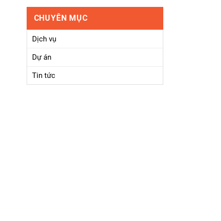
CHUYÊN MỤC
Dịch vụ
Dự án
Tin tức