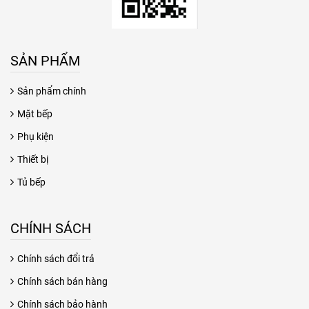
SẢN PHẨM
Sản phẩm chính
Mặt bếp
Phụ kiện
Thiết bị
Tủ bếp
CHÍNH SÁCH
Chính sách đổi trả
Chính sách bán hàng
Chính sách bảo hành