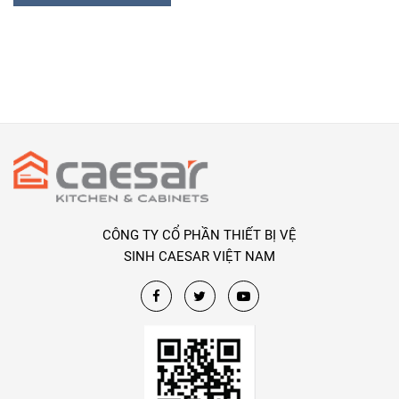
CÔNG TY CỔ PHẦN THIẾT BỊ VỆ
SINH CAESAR VIỆT NAM