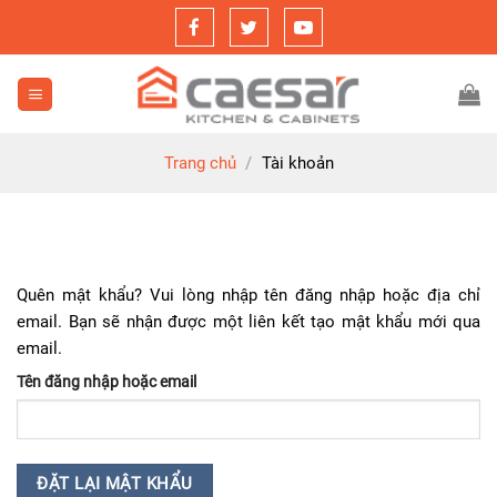
Skip
to
content
Trang chủ
/
Tài khoản
Quên mật khẩu? Vui lòng nhập tên đăng nhập hoặc địa chỉ
email. Bạn sẽ nhận được một liên kết tạo mật khẩu mới qua
email.
Tên đăng nhập hoặc email
ĐẶT LẠI MẬT KHẨU