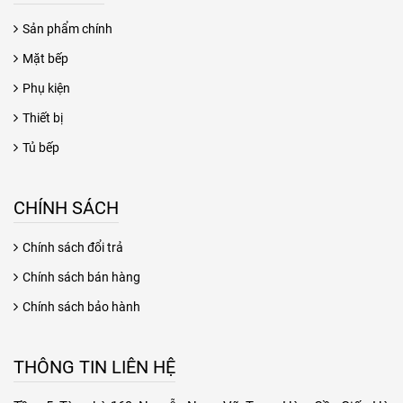
Sản phẩm chính
Mặt bếp
Phụ kiện
Thiết bị
Tủ bếp
CHÍNH SÁCH
Chính sách đổi trả
Chính sách bán hàng
Chính sách bảo hành
THÔNG TIN LIÊN HỆ